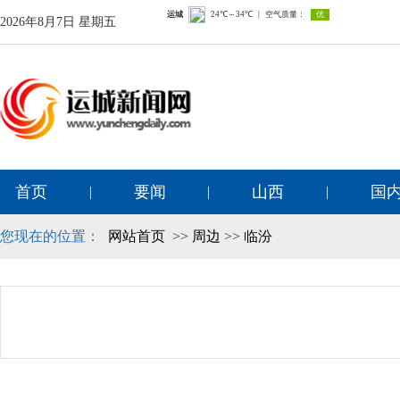
2026年8月7日 星期五
首页
要闻
山西
国
|
|
|
您现在的位置：
网站首页
>>
周边
>>
临汾