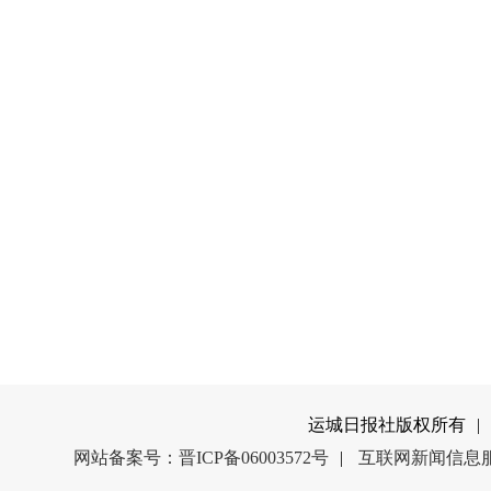
运城日报社版权所有
|
网站备案号：晋ICP备06003572号
|
互联网新闻信息服务