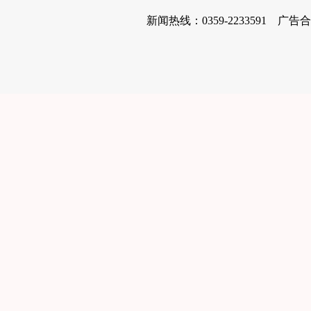
新闻热线：0359-2233591 广告合作电话：