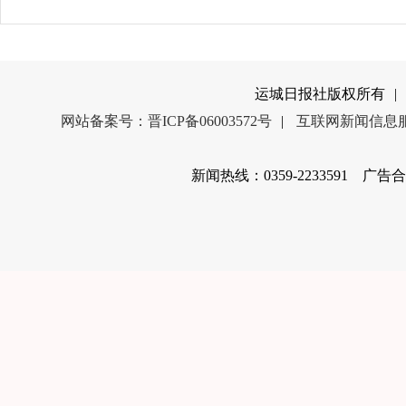
运城日报社版权所有
|
网站备案号：晋ICP备06003572号
|
互联网新闻信息服务
新闻热线：0359-2233591 广告合作电话：